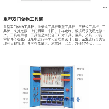
1
/
1
重型双门储物工具柜
重型双门储物工具柜，挂板式工具柜重型工具柜、层板式工具柜、工
具柜，支持定做：上门测量、来图、来样定制、根据现场使用定做生
产。工具柜用途：工具柜是为配合工厂对工具、量具、夹具、刀具、
零部件等在生产现场中进行科学化管理而设计，便于企业进行分类管
理和目视管理。具有存放量大、承重好、安全、方便的特点，......