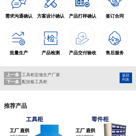
需求沟通确认
方案设计确认
产品打样确认
签订合同
批量生产
产品检测
产品交付验收
售后服务
上一条
工具柜定做生产厂家
返回
列表
下一条
配挂板工具柜
推荐产品