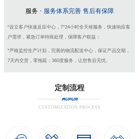
服务 ·
服务体系完善 售后有保障
*设立客户快速反应中心，7*24小时全天候服务，快速响应客
户需求，紧急订单特殊处理，保障客户权益；
*严格监控生产计划，完善的物流配送中心，保证产品交期，
7天内交货，零拖延；360度服务，让您售后无忧。
定制流程
CUSTOMIZATION PROCESS