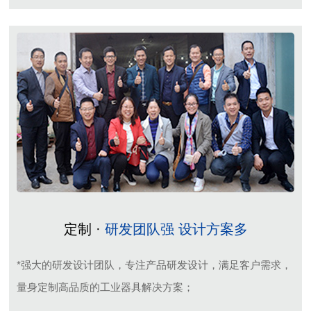
定制 ·
研发团队强 设计方案多
*强大的研发设计团队，专注产品研发设计，满足客户需求，
量身定制高品质的工业器具解决方案；