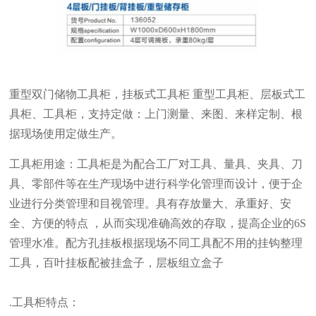
重型双门储物工具柜
，挂板式工具柜 重型工具柜、层板式工
具柜、工具柜，支持定做：上门测量、来图、来样定制、根
据现场使用定做生产。
工具柜用途：工具柜是为配合工厂对工具、量具、夹具、刀
具、零部件等在生产现场中进行科学化管理而设计，便于企
业进行分类管理和目视管理。具有存放量大、承重好、安
全、方便的特点 ，从而实现准确高效的存取，提高企业的6S
管理水准。配方孔挂板根据现场不同工具配不用的挂钩整理
工具，百叶挂板配被挂盒子，层板组立盒子
.工具柜特点：