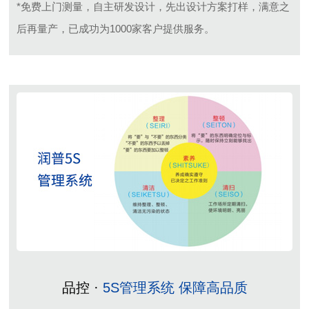
*免费上门测量，自主研发设计，先出设计方案打样，满意之
后再量产，已成功为1000家客户提供服务。
品控 ·
5S管理系统 保障高品质