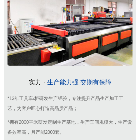
实力 ·
生产能力强 交期有保障
*13年工具车/柜研发生产经验，专注提升产品生产加工工
艺，为客户匠心打造高品质产品；
*拥有2000平米研发定制生产基地，生产车间规模大，生产设
备效率高，月产能2000套。