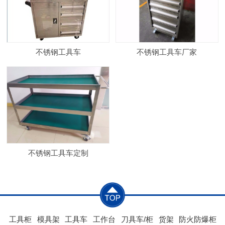
不锈钢工具车
不锈钢工具车厂家
不锈钢工具车定制
工具柜
模具架
工具车
工作台
刀具车/柜
货架
防火防爆柜