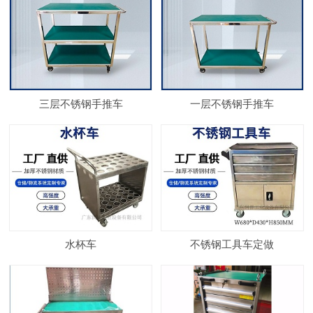
三层不锈钢手推车
一层不锈钢手推车
水杯车
不锈钢工具车定做